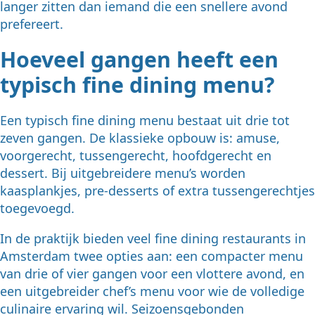
langer zitten dan iemand die een snellere avond
prefereert.
Hoeveel gangen heeft een
typisch fine dining menu?
Een typisch fine dining menu bestaat uit drie tot
zeven gangen. De klassieke opbouw is: amuse,
voorgerecht, tussengerecht, hoofdgerecht en
dessert. Bij uitgebreidere menu’s worden
kaasplankjes, pre-desserts of extra tussengerechtjes
toegevoegd.
In de praktijk bieden veel fine dining restaurants in
Amsterdam twee opties aan: een compacter menu
van drie of vier gangen voor een vlottere avond, en
een uitgebreider chef’s menu voor wie de volledige
culinaire ervaring wil. Seizoensgebonden