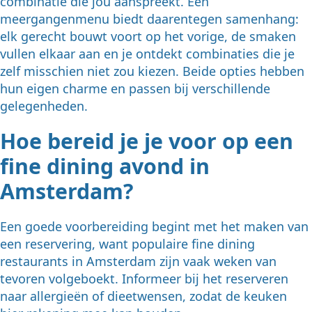
combinatie die jou aanspreekt. Een
meergangenmenu biedt daarentegen samenhang:
elk gerecht bouwt voort op het vorige, de smaken
vullen elkaar aan en je ontdekt combinaties die je
zelf misschien niet zou kiezen. Beide opties hebben
hun eigen charme en passen bij verschillende
gelegenheden.
Hoe bereid je je voor op een
fine dining avond in
Amsterdam?
Een goede voorbereiding begint met het maken van
een reservering, want populaire fine dining
restaurants in Amsterdam zijn vaak weken van
tevoren volgeboekt. Informeer bij het reserveren
naar allergieën of dieetwensen, zodat de keuken