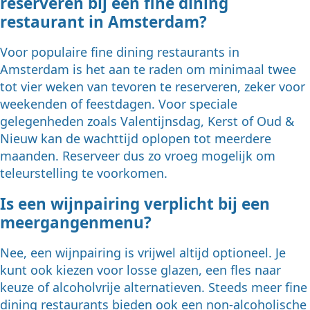
reserveren bij een fine dining
restaurant in Amsterdam?
Voor populaire fine dining restaurants in
Amsterdam is het aan te raden om minimaal twee
tot vier weken van tevoren te reserveren, zeker voor
weekenden of feestdagen. Voor speciale
gelegenheden zoals Valentijnsdag, Kerst of Oud &
Nieuw kan de wachttijd oplopen tot meerdere
maanden. Reserveer dus zo vroeg mogelijk om
teleurstelling te voorkomen.
Is een wijnpairing verplicht bij een
meergangenmenu?
Nee, een wijnpairing is vrijwel altijd optioneel. Je
kunt ook kiezen voor losse glazen, een fles naar
keuze of alcoholvrije alternatieven. Steeds meer fine
dining restaurants bieden ook een non-alcoholische