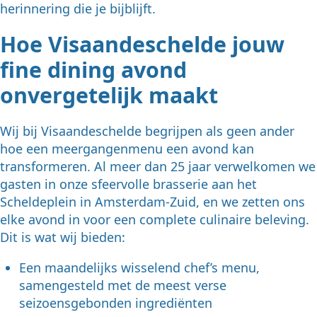
herinnering die je bijblijft.
Hoe Visaandeschelde jouw
fine dining avond
onvergetelijk maakt
Wij bij Visaandeschelde begrijpen als geen ander
hoe een meergangenmenu een avond kan
transformeren. Al meer dan 25 jaar verwelkomen we
gasten in onze sfeervolle brasserie aan het
Scheldeplein in Amsterdam-Zuid, en we zetten ons
elke avond in voor een complete culinaire beleving.
Dit is wat wij bieden:
Een maandelijks wisselend chef’s menu,
samengesteld met de meest verse
seizoensgebonden ingrediënten