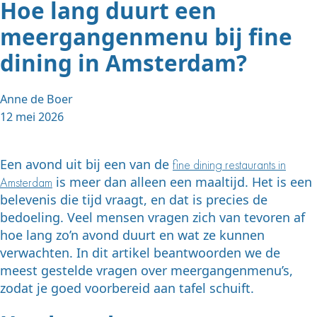
Hoe lang duurt een
meergangenmenu bij fine
dining in Amsterdam?
Anne de Boer
12 mei 2026
Een avond uit bij een van de
fine dining restaurants in
is meer dan alleen een maaltijd. Het is een
Amsterdam
belevenis die tijd vraagt, en dat is precies de
bedoeling. Veel mensen vragen zich van tevoren af
hoe lang zo’n avond duurt en wat ze kunnen
verwachten. In dit artikel beantwoorden we de
meest gestelde vragen over meergangenmenu’s,
zodat je goed voorbereid aan tafel schuift.