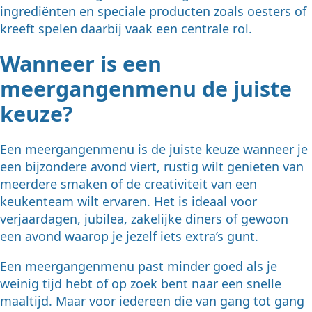
ingrediënten en speciale producten zoals oesters of
kreeft spelen daarbij vaak een centrale rol.
Wanneer is een
meergangenmenu de juiste
keuze?
Een meergangenmenu is de juiste keuze wanneer je
een bijzondere avond viert, rustig wilt genieten van
meerdere smaken of de creativiteit van een
keukenteam wilt ervaren. Het is ideaal voor
verjaardagen, jubilea, zakelijke diners of gewoon
een avond waarop je jezelf iets extra’s gunt.
Een meergangenmenu past minder goed als je
weinig tijd hebt of op zoek bent naar een snelle
maaltijd. Maar voor iedereen die van gang tot gang