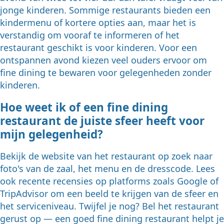
jonge kinderen. Sommige restaurants bieden een
kindermenu of kortere opties aan, maar het is
verstandig om vooraf te informeren of het
restaurant geschikt is voor kinderen. Voor een
ontspannen avond kiezen veel ouders ervoor om
fine dining te bewaren voor gelegenheden zonder
kinderen.
Hoe weet ik of een fine dining
restaurant de juiste sfeer heeft voor
mijn gelegenheid?
Bekijk de website van het restaurant op zoek naar
foto's van de zaal, het menu en de dresscode. Lees
ook recente recensies op platforms zoals Google of
TripAdvisor om een beeld te krijgen van de sfeer en
het serviceniveau. Twijfel je nog? Bel het restaurant
gerust op — een goed fine dining restaurant helpt je