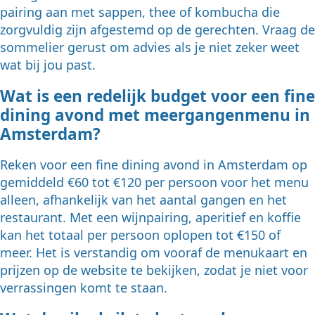
pairing aan met sappen, thee of kombucha die
zorgvuldig zijn afgestemd op de gerechten. Vraag de
sommelier gerust om advies als je niet zeker weet
wat bij jou past.
Wat is een redelijk budget voor een fine
dining avond met meergangenmenu in
Amsterdam?
Reken voor een fine dining avond in Amsterdam op
gemiddeld €60 tot €120 per persoon voor het menu
alleen, afhankelijk van het aantal gangen en het
restaurant. Met een wijnpairing, aperitief en koffie
kan het totaal per persoon oplopen tot €150 of
meer. Het is verstandig om vooraf de menukaart en
prijzen op de website te bekijken, zodat je niet voor
verrassingen komt te staan.