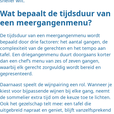
sneller wilt.
Wat bepaalt de tijdsduur van
een meergangenmenu?
De tijdsduur van een meergangenmenu wordt
bepaald door drie factoren: het aantal gangen, de
complexiteit van de gerechten en het tempo aan
tafel. Een driegangenmenu duurt doorgaans korter
dan een chef’s menu van zes of zeven gangen,
waarbij elk gerecht zorgvuldig wordt bereid en
gepresenteerd.
Daarnaast speelt de wijnpairing een rol. Wanneer je
kiest voor bijpassende wijnen bij elke gang, neemt
de sommelier extra tijd om de keuze toe te lichten.
Ook het gezelschap telt mee: een tafel die
uitgebreid napraat en geniet, blijft vanzelfsprekend