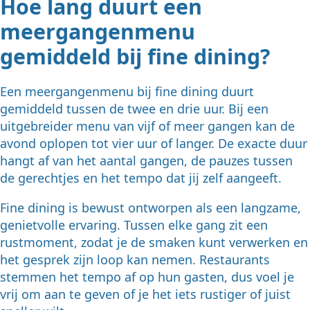
Hoe lang duurt een
meergangenmenu
gemiddeld bij fine dining?
Een meergangenmenu bij fine dining duurt
gemiddeld tussen de twee en drie uur. Bij een
uitgebreider menu van vijf of meer gangen kan de
avond oplopen tot vier uur of langer. De exacte duur
hangt af van het aantal gangen, de pauzes tussen
de gerechtjes en het tempo dat jij zelf aangeeft.
Fine dining is bewust ontworpen als een langzame,
genietvolle ervaring. Tussen elke gang zit een
rustmoment, zodat je de smaken kunt verwerken en
het gesprek zijn loop kan nemen. Restaurants
stemmen het tempo af op hun gasten, dus voel je
vrij om aan te geven of je het iets rustiger of juist