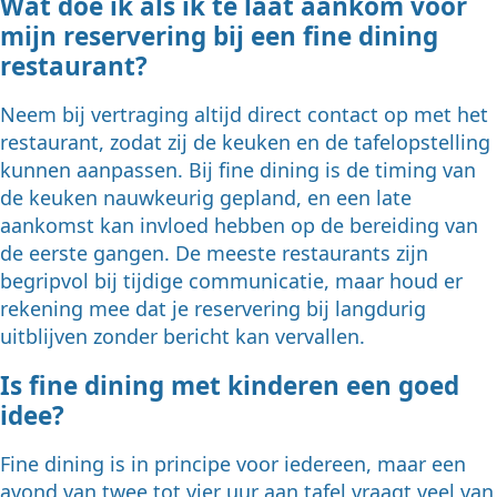
Wat doe ik als ik te laat aankom voor
mijn reservering bij een fine dining
restaurant?
Neem bij vertraging altijd direct contact op met het
restaurant, zodat zij de keuken en de tafelopstelling
kunnen aanpassen. Bij fine dining is de timing van
de keuken nauwkeurig gepland, en een late
aankomst kan invloed hebben op de bereiding van
de eerste gangen. De meeste restaurants zijn
begripvol bij tijdige communicatie, maar houd er
rekening mee dat je reservering bij langdurig
uitblijven zonder bericht kan vervallen.
Is fine dining met kinderen een goed
idee?
Fine dining is in principe voor iedereen, maar een
avond van twee tot vier uur aan tafel vraagt veel van