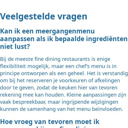
Veelgestelde vragen
Kan ik een meergangenmenu
aanpassen als ik bepaalde ingrediënten
niet lust?
Bij de meeste fine dining restaurants is enige
flexibiliteit mogelijk, maar een chef's menu is in
principe ontworpen als een geheel. Het is verstandig
om bij het reserveren je voorkeuren of afkelingen
door te geven, zodat de keuken hier van tevoren
rekening mee kan houden. Kleine aanpassingen zijn
vaak bespreekbaar, maar ingrijpende wijzigingen
kunnen de samenhang van het menu beïnvloeden.
Hoe vroeg van tevoren moet ik