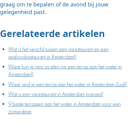
graag om te bepalen of de avond bij jouw
gelegenheid past.
Gerelateerde artikelen
Wat is het verschil tussen een visrestaurant en een
seafoodrestaurant in Amsterdam?
Waar kun je vers vis eten op een terras aan het water in
Amsterdam?
Waar vind je een terras aan het water in Amsterdam-Zuid?
Wat is een visrestaurant in Amsterdam precies?
9 beste terrassen aan het water in Amsterdam voor een
zomerdiner