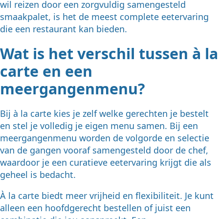
wil reizen door een zorgvuldig samengesteld
smaakpalet, is het de meest complete eetervaring
die een restaurant kan bieden.
Wat is het verschil tussen à la
carte en een
meergangenmenu?
Bij à la carte kies je zelf welke gerechten je bestelt
en stel je volledig je eigen menu samen. Bij een
meergangenmenu worden de volgorde en selectie
van de gangen vooraf samengesteld door de chef,
waardoor je een curatieve eetervaring krijgt die als
geheel is bedacht.
À la carte biedt meer vrijheid en flexibiliteit. Je kunt
alleen een hoofdgerecht bestellen of juist een