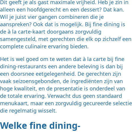
Dit geeft je als gast maximale vrijheid. Heb je zin in
alleen een hoofdgerecht en een dessert? Dat kan.
Wil je juist vier gangen combineren die je
aanspreken? Ook dat is mogelijk. Bij fine dining is
de à la carte-kaart doorgaans zorgvuldig
samengesteld, met gerechten die elk op zichzelf een
complete culinaire ervaring bieden.
Het is wel goed om te weten dat à la carte bij fine
dining-restaurants een andere beleving is dan bij
een doorsnee eetgelegenheid. De gerechten zijn
vaak seizoensgebonden, de ingrediënten zijn van
hoge kwaliteit, en de presentatie is onderdeel van
de totale ervaring. Verwacht dus geen standaard
menukaart, maar een zorgvuldig gecureerde selectie
die regelmatig wisselt.
Welke fine dining-