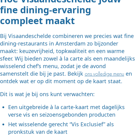
fine dining-ervaring
compleet maakt
Bij Visaandeschelde combineren we precies wat fine
dining-restaurants in Amsterdam zo bijzonder
maakt: keuzevrijheid, topkwaliteit en een warme
sfeer. Wij bieden zowel à la carte als een maandelijks
wisselend chef’s menu, zodat je de avond
samenstelt die bij je past. Bekijk
en
ons volledige menu
ontdek wat er op dit moment op de kaart staat.
Dit is wat je bij ons kunt verwachten:
Een uitgebreide à la carte-kaart met dagelijks
verse vis en seizoensgebonden producten
Het wisselende gerecht “Vis Exclusief” als
pronkstuk van de kaart