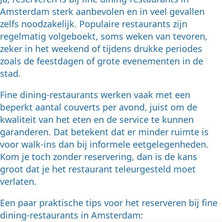
Amsterdam sterk aanbevolen en in veel gevallen
zelfs noodzakelijk. Populaire restaurants zijn
regelmatig volgeboekt, soms weken van tevoren,
zeker in het weekend of tijdens drukke periodes
zoals de feestdagen of grote evenementen in de
stad.
Fine dining-restaurants werken vaak met een
beperkt aantal couverts per avond, juist om de
kwaliteit van het eten en de service te kunnen
garanderen. Dat betekent dat er minder ruimte is
voor walk-ins dan bij informele eetgelegenheden.
Kom je toch zonder reservering, dan is de kans
groot dat je het restaurant teleurgesteld moet
verlaten.
Een paar praktische tips voor het reserveren bij fine
dining-restaurants in Amsterdam: