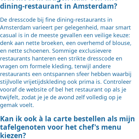
dining-restaurant in Amsterdam?
De dresscode bij fine dining-restaurants in
Amsterdam varieert per gelegenheid, maar smart
casual is in de meeste gevallen een veilige keuze:
denk aan nette broeken, een overhemd of blouse,
en nette schoenen. Sommige exclusievere
restaurants hanteren een strikte dresscode en
vragen om formele kleding, terwijl andere
restaurants een ontspannen sfeer hebben waarbij
stijlvolle vrijetijdskleding ook prima is. Controleer
vooraf de website of bel het restaurant op als je
twijfelt, zodat je je de avond zelf volledig op je
gemak voelt.
Kan ik ook à la carte bestellen als mijn
tafelgenoten voor het chef's menu
kiezen?