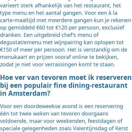
varieert sterk afhankelijk van het restaurant, het
type menu en het aantal gangen. Voor een à la
carte-maaltijd met meerdere gangen kun je rekenen
op gemiddeld €60 tot €120 per persoon, exclusief
dranken. Een uitgebreid chef's menu of
degustatiemenu met wijnpairing kan oplopen tot
€150 of meer per persoon. Het is verstandig om de
menukaart en prijzen vooraf online te bekijken,
zodat je niet voor verrassingen komt te staan.
Hoe ver van tevoren moet ik reserveren
bij een populair fine dining-restaurant
in Amsterdam?
Voor een doordeweekse avond is een reservering
één tot twee weken van tevoren doorgaans
voldoende, maar voor weekenden, feestdagen of
speciale gelegenheden zoals Valentijnsdag of Kerst