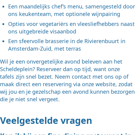
Een maandelijks chef’s menu, samengesteld door
ons keukenteam, met optionele wijnpairing
Opties voor vegetariërs en vleesliefhebbers naast
ons uitgebreide visaanbod
Een sfeervolle brasserie in de Rivierenbuurt in
Amsterdam-Zuid, met terras
Wil je een onvergetelijke avond beleven aan het
Scheldeplein? Reserveer dan op tijd, want onze
tafels zijn snel bezet. Neem contact met ons op of
maak direct een reservering via onze website, zodat
wij jou en je gezelschap een avond kunnen bezorgen
die je niet snel vergeet.
Veelgestelde vragen