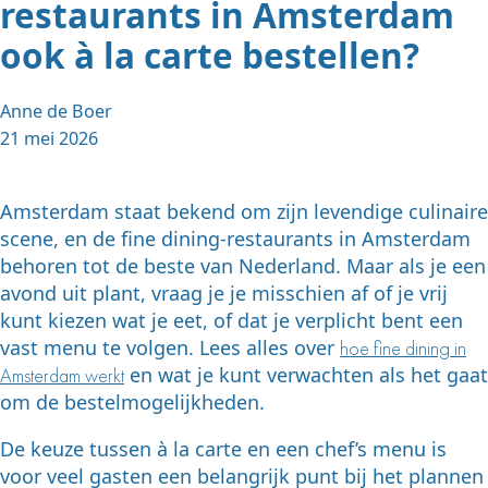
restaurants in Amsterdam
ook à la carte bestellen?
Anne de Boer
21 mei 2026
Amsterdam staat bekend om zijn levendige culinaire
scene, en de fine dining-restaurants in Amsterdam
behoren tot de beste van Nederland. Maar als je een
avond uit plant, vraag je je misschien af of je vrij
kunt kiezen wat je eet, of dat je verplicht bent een
vast menu te volgen. Lees alles over
hoe fine dining in
en wat je kunt verwachten als het gaat
Amsterdam werkt
om de bestelmogelijkheden.
De keuze tussen à la carte en een chef’s menu is
voor veel gasten een belangrijk punt bij het plannen