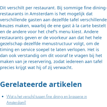
Dit verschilt per restaurant. Bij sommige fine dining-
restaurants in Amsterdam is het mogelijk dat
verschillende gasten aan dezelfde tafel verschillende
keuzes maken, waarbij de ene gast à la carte bestelt
en de andere voor het chef's menu kiest. Andere
restaurants geven er de voorkeur aan dat het hele
gezelschap dezelfde menustructuur volgt, om de
timing en service soepel te laten verlopen. Het is
dan ook verstandig om dit vooraf te vragen bij het
maken van je reservering, zodat iedereen aan tafel
precies krijgt wat hij of zij verwacht.
Gerelateerde artikelen
Wat is het verschil tussen fine dining en brasserie in
Amsterdam?