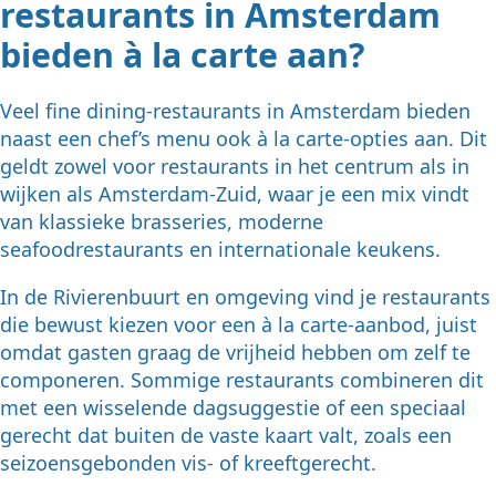
restaurants in Amsterdam
bieden à la carte aan?
Veel fine dining-restaurants in Amsterdam bieden
naast een chef’s menu ook à la carte-opties aan. Dit
geldt zowel voor restaurants in het centrum als in
wijken als Amsterdam-Zuid, waar je een mix vindt
van klassieke brasseries, moderne
seafoodrestaurants en internationale keukens.
In de Rivierenbuurt en omgeving vind je restaurants
die bewust kiezen voor een à la carte-aanbod, juist
omdat gasten graag de vrijheid hebben om zelf te
componeren. Sommige restaurants combineren dit
met een wisselende dagsuggestie of een speciaal
gerecht dat buiten de vaste kaart valt, zoals een
seizoensgebonden vis- of kreeftgerecht.