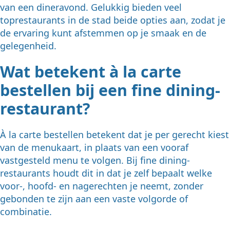
van een dineravond. Gelukkig bieden veel
toprestaurants in de stad beide opties aan, zodat je
de ervaring kunt afstemmen op je smaak en de
gelegenheid.
Wat betekent à la carte
bestellen bij een fine dining-
restaurant?
À la carte bestellen betekent dat je per gerecht kiest
van de menukaart, in plaats van een vooraf
vastgesteld menu te volgen. Bij fine dining-
restaurants houdt dit in dat je zelf bepaalt welke
voor-, hoofd- en nagerechten je neemt, zonder
gebonden te zijn aan een vaste volgorde of
combinatie.