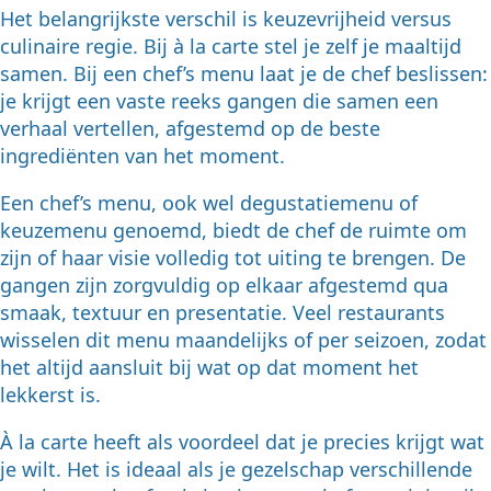
Het belangrijkste verschil is keuzevrijheid versus
culinaire regie. Bij à la carte stel je zelf je maaltijd
samen. Bij een chef’s menu laat je de chef beslissen:
je krijgt een vaste reeks gangen die samen een
verhaal vertellen, afgestemd op de beste
ingrediënten van het moment.
Een chef’s menu, ook wel degustatiemenu of
keuzemenu genoemd, biedt de chef de ruimte om
zijn of haar visie volledig tot uiting te brengen. De
gangen zijn zorgvuldig op elkaar afgestemd qua
smaak, textuur en presentatie. Veel restaurants
wisselen dit menu maandelijks of per seizoen, zodat
het altijd aansluit bij wat op dat moment het
lekkerst is.
À la carte heeft als voordeel dat je precies krijgt wat
je wilt. Het is ideaal als je gezelschap verschillende