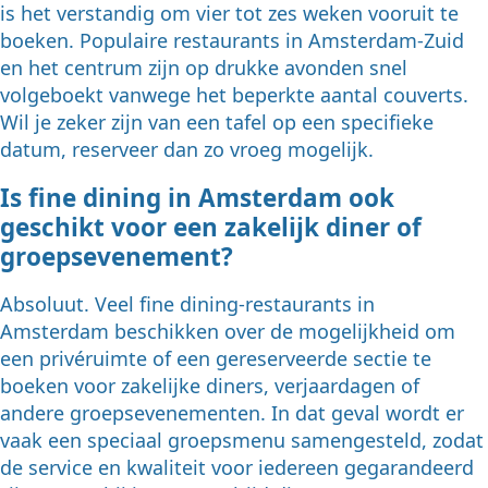
is het verstandig om vier tot zes weken vooruit te
boeken. Populaire restaurants in Amsterdam-Zuid
en het centrum zijn op drukke avonden snel
volgeboekt vanwege het beperkte aantal couverts.
Wil je zeker zijn van een tafel op een specifieke
datum, reserveer dan zo vroeg mogelijk.
Is fine dining in Amsterdam ook
geschikt voor een zakelijk diner of
groepsevenement?
Absoluut. Veel fine dining-restaurants in
Amsterdam beschikken over de mogelijkheid om
een privéruimte of een gereserveerde sectie te
boeken voor zakelijke diners, verjaardagen of
andere groepsevenementen. In dat geval wordt er
vaak een speciaal groepsmenu samengesteld, zodat
de service en kwaliteit voor iedereen gegarandeerd