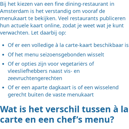
Bij het kiezen van een fine dining-restaurant in
Amsterdam is het verstandig om vooraf de
menukaart te bekijken. Veel restaurants publiceren
hun actuele kaart online, zodat je weet wat je kunt
verwachten. Let daarbij op:
Of er een volledige à la carte-kaart beschikbaar is
Of het menu seizoensgebonden wisselt
Of er opties zijn voor vegetariërs of
vleesliefhebbers naast vis- en
zeevruchtengerechten
Of er een aparte dagkaart is of een wisselend
gerecht buiten de vaste menukaart
Wat is het verschil tussen à la
carte en een chef’s menu?