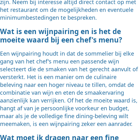
zijn. Neem bij interesse altijd direct contact op met
het restaurant om de mogelijkheden en eventuele
minimumbestedingen te bespreken.
Wat is een wijnpairing en is het de
moeite waard bij een chef's menu?
Een wijnpairing houdt in dat de sommelier bij elke
gang van het chef's menu een passende wijn
selecteert die de smaken van het gerecht aanvult of
versterkt. Het is een manier om de culinaire
beleving naar een hoger niveau te tillen, omdat de
combinatie van wijn en eten de smaakervaring
aanzienlijk kan verrijken. Of het de moeite waard is,
hangt af van je persoonlijke voorkeur en budget,
maar als je de volledige fine dining-beleving wilt
meemaken, is een wijnpairing zeker een aanrader.
Wat moet ik dragen naar een fine