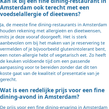
Kan ik bij een fine dining-restaurant in
Amsterdam ook terecht met een
voedselallergie of dieetwens?
Ja, de meeste fine dining-restaurants in Amsterdam
houden rekening met allergieën en dieetwensen,
mits je deze vooraf doorgeeft. Het is sterk
aanbevolen om bij het maken van je reservering te
vermelden of je bijvoorbeeld glutenintolerant bent,
een noten-allergie hebt of vegetarisch eet. Zo heeft
de keuken voldoende tijd om een passende
aanpassing voor te bereiden zonder dat dit ten
koste gaat van de kwaliteit of presentatie van je
gerecht.
Wat is een redelijke prijs voor een fine
dining-avond in Amsterdam?
De prijs voor een fine dining-ervaring in Amsterdam