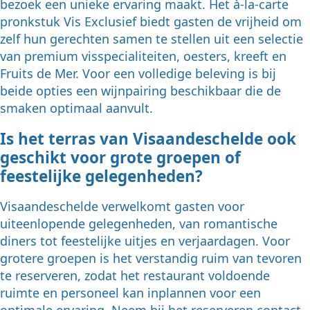
bezoek een unieke ervaring maakt. Het à-la-carte
pronkstuk Vis Exclusief biedt gasten de vrijheid om
zelf hun gerechten samen te stellen uit een selectie
van premium visspecialiteiten, oesters, kreeft en
Fruits de Mer. Voor een volledige beleving is bij
beide opties een wijnpairing beschikbaar die de
smaken optimaal aanvult.
Is het terras van Visaandeschelde ook
geschikt voor grote groepen of
feestelijke gelegenheden?
Visaandeschelde verwelkomt gasten voor
uiteenlopende gelegenheden, van romantische
diners tot feestelijke uitjes en verjaardagen. Voor
grotere groepen is het verstandig ruim van tevoren
te reserveren, zodat het restaurant voldoende
ruimte en personeel kan inplannen voor een