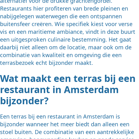
alternatief voor de drukke grachtengordel.
Restaurants hier profiteren van brede pleinen en
nabijgelegen waterwegen die een ontspannen
buitensfeer creëren. Wie specifiek kiest voor verse
vis en een maritieme ambiance, vindt in deze buurt
een uitgesproken culinaire bestemming. Het gaat
daarbij niet alleen om de locatie, maar ook om de
combinatie van kwaliteit en omgeving die een
terrasbezoek echt bijzonder maakt.
Wat maakt een terras bij een
restaurant in Amsterdam
bijzonder?
Een terras bij een restaurant in Amsterdam is
bijzonder wanneer het meer biedt dan alleen een
stoel buiten. De combinatie van een aantrekkelijke