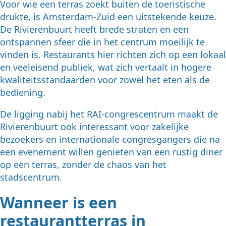
Voor wie een terras zoekt buiten de toeristische
drukte, is Amsterdam-Zuid een uitstekende keuze.
De Rivierenbuurt heeft brede straten en een
ontspannen sfeer die in het centrum moeilijk te
vinden is. Restaurants hier richten zich op een lokaal
en veeleisend publiek, wat zich vertaalt in hogere
kwaliteitsstandaarden voor zowel het eten als de
bediening.
De ligging nabij het RAI-congrescentrum maakt de
Rivierenbuurt ook interessant voor zakelijke
bezoekers en internationale congresgangers die na
een evenement willen genieten van een rustig diner
op een terras, zonder de chaos van het
stadscentrum.
Wanneer is een
restaurantterras in