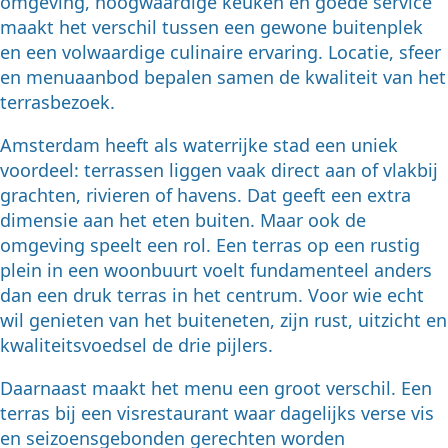
omgeving, hoogwaardige keuken en goede service
maakt het verschil tussen een gewone buitenplek
en een volwaardige culinaire ervaring. Locatie, sfeer
en menuaanbod bepalen samen de kwaliteit van het
terrasbezoek.
Amsterdam heeft als waterrijke stad een uniek
voordeel: terrassen liggen vaak direct aan of vlakbij
grachten, rivieren of havens. Dat geeft een extra
dimensie aan het eten buiten. Maar ook de
omgeving speelt een rol. Een terras op een rustig
plein in een woonbuurt voelt fundamenteel anders
dan een druk terras in het centrum. Voor wie echt
wil genieten van het buiteneten, zijn rust, uitzicht en
kwaliteitsvoedsel de drie pijlers.
Daarnaast maakt het menu een groot verschil. Een
terras bij een visrestaurant waar dagelijks verse vis
en seizoensgebonden gerechten worden