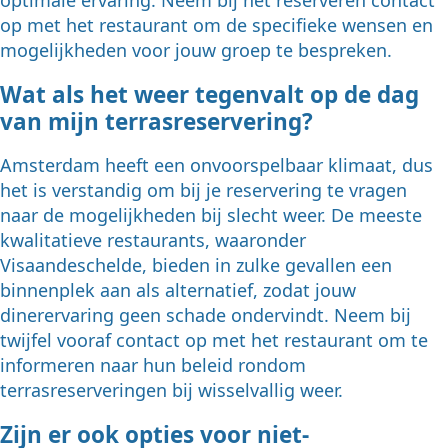
optimale ervaring. Neem bij het reserveren contact
op met het restaurant om de specifieke wensen en
mogelijkheden voor jouw groep te bespreken.
Wat als het weer tegenvalt op de dag
van mijn terrasreservering?
Amsterdam heeft een onvoorspelbaar klimaat, dus
het is verstandig om bij je reservering te vragen
naar de mogelijkheden bij slecht weer. De meeste
kwalitatieve restaurants, waaronder
Visaandeschelde, bieden in zulke gevallen een
binnenplek aan als alternatief, zodat jouw
dinerervaring geen schade ondervindt. Neem bij
twijfel vooraf contact op met het restaurant om te
informeren naar hun beleid rondom
terrasreserveringen bij wisselvallig weer.
Zijn er ook opties voor niet-