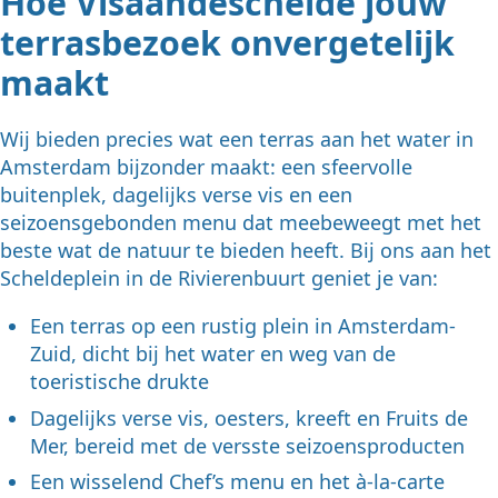
Hoe Visaandeschelde jouw
terrasbezoek onvergetelijk
maakt
Wij bieden precies wat een terras aan het water in
Amsterdam bijzonder maakt: een sfeervolle
buitenplek, dagelijks verse vis en een
seizoensgebonden menu dat meebeweegt met het
beste wat de natuur te bieden heeft. Bij ons aan het
Scheldeplein in de Rivierenbuurt geniet je van:
Een terras op een rustig plein in Amsterdam-
Zuid, dicht bij het water en weg van de
toeristische drukte
Dagelijks verse vis, oesters, kreeft en Fruits de
Mer, bereid met de versste seizoensproducten
Een wisselend Chef’s menu en het à-la-carte