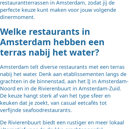
restaurantterrassen in Amsterdam, zodat jij de
perfecte keuze kunt maken voor jouw volgende
dinermoment.
Welke restaurants in
Amsterdam hebben een
terras nabij het water?
Amsterdam telt diverse restaurants met een terras
nabij het water. Denk aan etablissementen langs de
grachten in de binnenstad, aan het IJ in Amsterdam-
Noord en in de Rivierenbuurt in Amsterdam-Zuid.
De keuze hangt sterk af van het type sfeer en
keuken dat je zoekt, van casual eetcafés tot
verfijnde seafoodrestaurants.
De Rivierenbuurt biedt een rustiger en meer lokaal