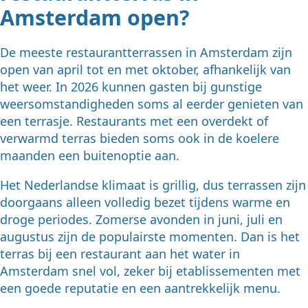
Amsterdam open?
De meeste restaurantterrassen in Amsterdam zijn
open van april tot en met oktober, afhankelijk van
het weer. In 2026 kunnen gasten bij gunstige
weersomstandigheden soms al eerder genieten van
een terrasje. Restaurants met een overdekt of
verwarmd terras bieden soms ook in de koelere
maanden een buitenoptie aan.
Het Nederlandse klimaat is grillig, dus terrassen zijn
doorgaans alleen volledig bezet tijdens warme en
droge periodes. Zomerse avonden in juni, juli en
augustus zijn de populairste momenten. Dan is het
terras bij een restaurant aan het water in
Amsterdam snel vol, zeker bij etablissementen met
een goede reputatie en een aantrekkelijk menu.