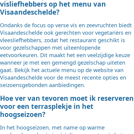
visliefhebbers op het menu van
Visaandeschelde?
Ondanks de focus op verse vis en zeevruchten biedt
Visaandeschelde ook gerechten voor vegetariërs en
vleesliefhebbers, zodat het restaurant geschikt is
voor gezelschappen met uiteenlopende
eetvoorkeuren. Dit maakt het een veelzijdige keuze
wanneer je met een gemengd gezelschap uiteten
gaat. Bekijk het actuele menu op de website van
Visaandeschelde voor de meest recente opties en
seizoensgebonden aanbiedingen.
Hoe ver van tevoren moet ik reserveren
voor een terrasplekje in het
hoogseizoen?
In het hoogseizoen, met name op warme