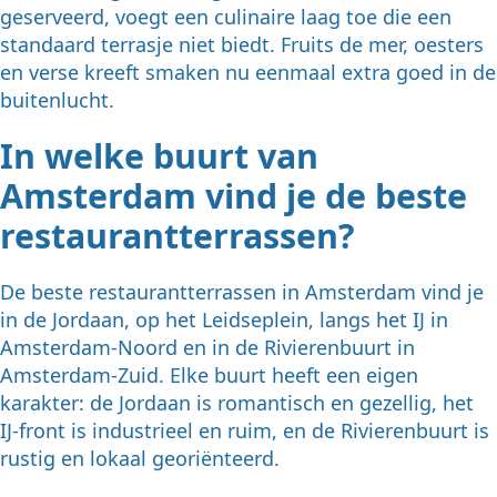
geserveerd, voegt een culinaire laag toe die een
standaard terrasje niet biedt. Fruits de mer, oesters
en verse kreeft smaken nu eenmaal extra goed in de
buitenlucht.
In welke buurt van
Amsterdam vind je de beste
restaurantterrassen?
De beste restaurantterrassen in Amsterdam vind je
in de Jordaan, op het Leidseplein, langs het IJ in
Amsterdam-Noord en in de Rivierenbuurt in
Amsterdam-Zuid. Elke buurt heeft een eigen
karakter: de Jordaan is romantisch en gezellig, het
IJ-front is industrieel en ruim, en de Rivierenbuurt is
rustig en lokaal georiënteerd.