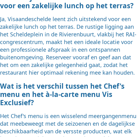
voor een zakelijke lunch op het terras?
Ja, Visaandeschelde leent zich uitstekend voor een
zakelijke lunch op het terras. De rustige ligging aan
het Scheldeplein in de Rivierenbuurt, vlakbij het RAI-
congrescentrum, maakt het een ideale locatie voor
een professionele afspraak in een ontspannen
buitenomgeving. Reserveer vooraf en geef aan dat
het om een zakelijke gelegenheid gaat, zodat het
restaurant hier optimaal rekening mee kan houden.
Wat is het verschil tussen het Chef's
menu en het à-la-carte menu Vis
Exclusief?
Het Chef's menu is een wisselend meergangenmenu
dat meebeweegt met de seizoenen en de dagelijkse
beschikbaarheid van de versste producten, wat elk