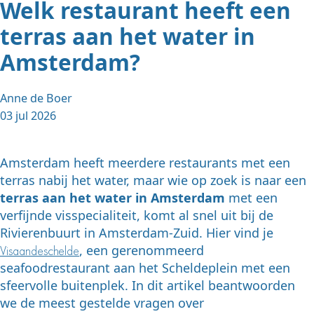
Welk restaurant heeft een
terras aan het water in
Amsterdam?
Anne de Boer
03 jul 2026
Amsterdam heeft meerdere restaurants met een
terras nabij het water, maar wie op zoek is naar een
terras aan het water in Amsterdam
met een
verfijnde visspecialiteit, komt al snel uit bij de
Rivierenbuurt in Amsterdam-Zuid. Hier vind je
, een gerenommeerd
Visaandeschelde
seafoodrestaurant aan het Scheldeplein met een
sfeervolle buitenplek. In dit artikel beantwoorden
we de meest gestelde vragen over