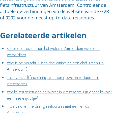
fietsinfrastructuur van Amsterdam. Controleer de
actuele ov-verbindingen via de website van de GVB
of 9292 voor de meest up-to-date reisopties.
Gerelateerde artikelen
9 beste terrassen aan het water in Amsterdam voor een
zomerdiner
Wat is het verschil tussen fine dining en een chef’s menu in
Amsterdam?
Hoe verschilt fine dining van een gewoon restaurant in
Amsterdam?
Welke terrassen aan het water in Amsterdam zijn geschikt voor
een feestelijk uitje?
Hoe vind je fine dining restaurants met een terras in
Amsterdam?