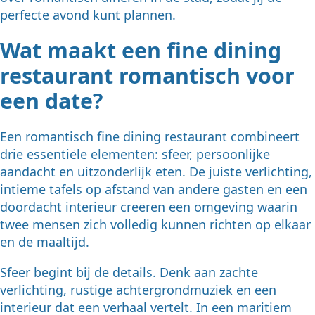
perfecte avond kunt plannen.
Wat maakt een fine dining
restaurant romantisch voor
een date?
Een romantisch fine dining restaurant combineert
drie essentiële elementen: sfeer, persoonlijke
aandacht en uitzonderlijk eten. De juiste verlichting,
intieme tafels op afstand van andere gasten en een
doordacht interieur creëren een omgeving waarin
twee mensen zich volledig kunnen richten op elkaar
en de maaltijd.
Sfeer begint bij de details. Denk aan zachte
verlichting, rustige achtergrondmuziek en een
interieur dat een verhaal vertelt. In een maritiem