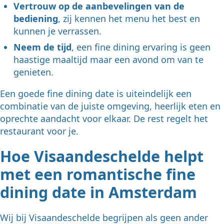
Vertrouw op de aanbevelingen van de
bediening
, zij kennen het menu het best en
kunnen je verrassen.
Neem de tijd
, een fine dining ervaring is geen
haastige maaltijd maar een avond om van te
genieten.
Een goede fine dining date is uiteindelijk een
combinatie van de juiste omgeving, heerlijk eten en
oprechte aandacht voor elkaar. De rest regelt het
restaurant voor je.
Hoe Visaandeschelde helpt
met een romantische fine
dining date in Amsterdam
Wij bij Visaandeschelde begrijpen als geen ander