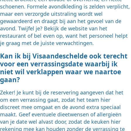
schoenen. Formele avondkleding is zelden verplicht,
maar een verzorgde uitstraling wordt wel
gewaardeerd en draagt bij aan het gevoel van de
avond. Twijfel je? Bekijk de website van het
restaurant of bel even op, want het personeel helpt
je graag met de juiste verwachtingen.
Kan ik bij Visaandeschelde ook terecht
voor een verrassingsdate waarbij ik
niet wil verklappen waar we naartoe
gaan?
Zeker! Je kunt bij de reservering aangeven dat het
om een verrassing gaat, zodat het team hier
discreet mee omgaat en de avond extra speciaal
maakt. Geef eventuele dieetwensen of allergieën
van je date wel alvast door, zodat de keuken hier
rekening mee kan houden zonder de verrassing te