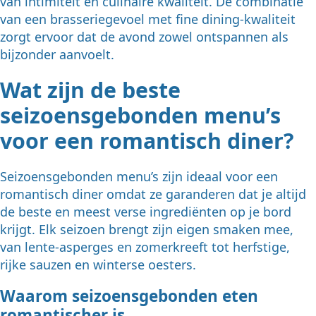
van intimiteit en culinaire kwaliteit. De combinatie
van een brasseriegevoel met fine dining-kwaliteit
zorgt ervoor dat de avond zowel ontspannen als
bijzonder aanvoelt.
Wat zijn de beste
seizoensgebonden menu’s
voor een romantisch diner?
Seizoensgebonden menu’s zijn ideaal voor een
romantisch diner omdat ze garanderen dat je altijd
de beste en meest verse ingrediënten op je bord
krijgt. Elk seizoen brengt zijn eigen smaken mee,
van lente-asperges en zomerkreeft tot herfstige,
rijke sauzen en winterse oesters.
Waarom seizoensgebonden eten
romantischer is