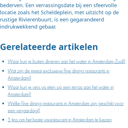
bederven. Een verrassingsdate bij een sfeervolle
locatie zoals het Scheldeplein, met uitzicht op de
rustige Rivierenbuurt, is een gegarandeerd
indrukwekkend gebaar.
Gerelateerde artikelen
Waar kun je buiten dineren aan het water in Amsterdam-Zuid?
Wat zijn de meest exclusieve fine dining restaurants in
Amsterdam?
Waar kun je vers vis eten op een terras aan het water in
Amsterdam?
Welke fine dining restaurants in Amsterdam zijn geschikt voor
een verjaardag?
5 tips om het beste visrestaurant in Amsterdam te kiezen