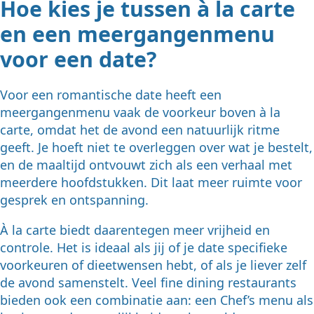
Hoe kies je tussen à la carte
en een meergangenmenu
voor een date?
Voor een romantische date heeft een
meergangenmenu vaak de voorkeur boven à la
carte, omdat het de avond een natuurlijk ritme
geeft. Je hoeft niet te overleggen over wat je bestelt,
en de maaltijd ontvouwt zich als een verhaal met
meerdere hoofdstukken. Dit laat meer ruimte voor
gesprek en ontspanning.
À la carte biedt daarentegen meer vrijheid en
controle. Het is ideaal als jij of je date specifieke
voorkeuren of dieetwensen hebt, of als je liever zelf
de avond samenstelt. Veel fine dining restaurants
bieden ook een combinatie aan: een Chef’s menu als