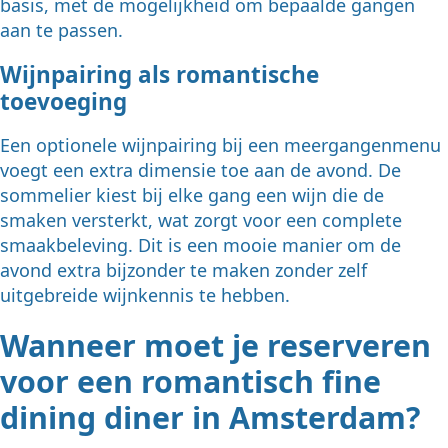
basis, met de mogelijkheid om bepaalde gangen
aan te passen.
Wijnpairing als romantische
toevoeging
Een optionele wijnpairing bij een meergangenmenu
voegt een extra dimensie toe aan de avond. De
sommelier kiest bij elke gang een wijn die de
smaken versterkt, wat zorgt voor een complete
smaakbeleving. Dit is een mooie manier om de
avond extra bijzonder te maken zonder zelf
uitgebreide wijnkennis te hebben.
Wanneer moet je reserveren
voor een romantisch fine
dining diner in Amsterdam?