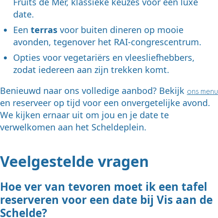
Fruits de Mer, klassieke keuzes voor een luxe
date.
Een
terras
voor buiten dineren op mooie
avonden, tegenover het RAI-congrescentrum.
Opties voor vegetariërs en vleesliefhebbers,
zodat iedereen aan zijn trekken komt.
Benieuwd naar ons volledige aanbod? Bekijk
ons menu
en reserveer op tijd voor een onvergetelijke avond.
We kijken ernaar uit om jou en je date te
verwelkomen aan het Scheldeplein.
Veelgestelde vragen
Hoe ver van tevoren moet ik een tafel
reserveren voor een date bij Vis aan de
Schelde?