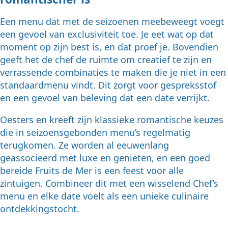
Een menu dat met de seizoenen meebeweegt voegt
een gevoel van exclusiviteit toe. Je eet wat op dat
moment op zijn best is, en dat proef je. Bovendien
geeft het de chef de ruimte om creatief te zijn en
verrassende combinaties te maken die je niet in een
standaardmenu vindt. Dit zorgt voor gespreksstof
en een gevoel van beleving dat een date verrijkt.
Oesters en kreeft zijn klassieke romantische keuzes
die in seizoensgebonden menu’s regelmatig
terugkomen. Ze worden al eeuwenlang
geassocieerd met luxe en genieten, en een goed
bereide Fruits de Mer is een feest voor alle
zintuigen. Combineer dit met een wisselend Chef’s
menu en elke date voelt als een unieke culinaire
ontdekkingstocht.