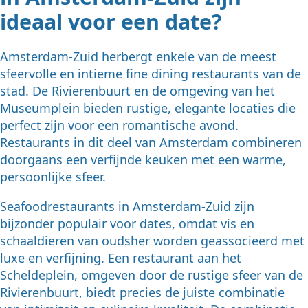
ideaal voor een date?
Amsterdam-Zuid herbergt enkele van de meest
sfeervolle en intieme fine dining restaurants van de
stad. De Rivierenbuurt en de omgeving van het
Museumplein bieden rustige, elegante locaties die
perfect zijn voor een romantische avond.
Restaurants in dit deel van Amsterdam combineren
doorgaans een verfijnde keuken met een warme,
persoonlijke sfeer.
Seafoodrestaurants in Amsterdam-Zuid zijn
bijzonder populair voor dates, omdat vis en
schaaldieren van oudsher worden geassocieerd met
luxe en verfijning. Een restaurant aan het
Scheldeplein, omgeven door de rustige sfeer van de
Rivierenbuurt, biedt precies de juiste combinatie