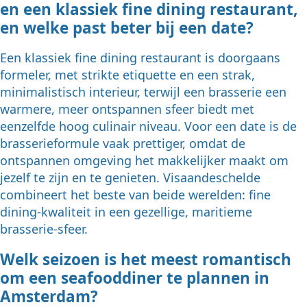
en een klassiek fine dining restaurant,
en welke past beter bij een date?
Een klassiek fine dining restaurant is doorgaans
formeler, met strikte etiquette en een strak,
minimalistisch interieur, terwijl een brasserie een
warmere, meer ontspannen sfeer biedt met
eenzelfde hoog culinair niveau. Voor een date is de
brasserieformule vaak prettiger, omdat de
ontspannen omgeving het makkelijker maakt om
jezelf te zijn en te genieten. Visaandeschelde
combineert het beste van beide werelden: fine
dining-kwaliteit in een gezellige, maritieme
brasserie-sfeer.
Welk seizoen is het meest romantisch
om een seafooddiner te plannen in
Amsterdam?