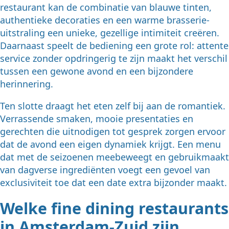
restaurant kan de combinatie van blauwe tinten,
authentieke decoraties en een warme brasserie-
uitstraling een unieke, gezellige intimiteit creëren.
Daarnaast speelt de bediening een grote rol: attente
service zonder opdringerig te zijn maakt het verschil
tussen een gewone avond en een bijzondere
herinnering.
Ten slotte draagt het eten zelf bij aan de romantiek.
Verrassende smaken, mooie presentaties en
gerechten die uitnodigen tot gesprek zorgen ervoor
dat de avond een eigen dynamiek krijgt. Een menu
dat met de seizoenen meebeweegt en gebruikmaakt
van dagverse ingrediënten voegt een gevoel van
exclusiviteit toe dat een date extra bijzonder maakt.
Welke fine dining restaurants
in Amsterdam-Zuid zijn