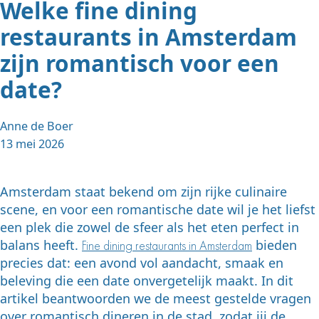
Welke fine dining
restaurants in Amsterdam
zijn romantisch voor een
date?
Anne de Boer
13 mei 2026
Amsterdam staat bekend om zijn rijke culinaire
scene, en voor een romantische date wil je het liefst
een plek die zowel de sfeer als het eten perfect in
balans heeft.
bieden
Fine dining restaurants in Amsterdam
precies dat: een avond vol aandacht, smaak en
beleving die een date onvergetelijk maakt. In dit
artikel beantwoorden we de meest gestelde vragen
over romantisch dineren in de stad, zodat jij de