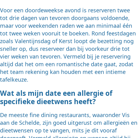
Voor een doordeweekse avond is reserveren twee
tot drie dagen van tevoren doorgaans voldoende,
maar voor weekenden raden we aan minimaal één
tot twee weken vooruit te boeken. Rond feestdagen
zoals Valentijnsdag of Kerst loopt de bezetting nog
sneller op, dus reserveer dan bij voorkeur drie tot
vier weken van tevoren. Vermeld bij je reservering
altijd dat het om een romantische date gaat, zodat
het team rekening kan houden met een intieme
tafelkeuze.
Wat als mijn date een allergie of
specifieke dieetwens heeft?
De meeste fine dining restaurants, waaronder Vis
aan de Schelde, zijn goed uitgerust om allergieën en
dieetwensen op te vangen, mits je dit vooraf