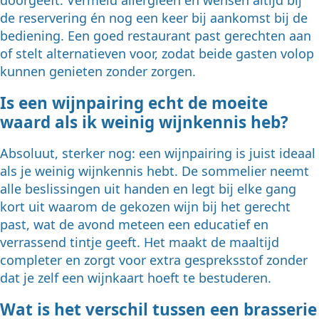
doorgeeft. Vermeld allergieën en wensen altijd bij
de reservering én nog een keer bij aankomst bij de
bediening. Een goed restaurant past gerechten aan
of stelt alternatieven voor, zodat beide gasten volop
kunnen genieten zonder zorgen.
Is een wijnpairing echt de moeite
waard als ik weinig wijnkennis heb?
Absoluut, sterker nog: een wijnpairing is juist ideaal
als je weinig wijnkennis hebt. De sommelier neemt
alle beslissingen uit handen en legt bij elke gang
kort uit waarom de gekozen wijn bij het gerecht
past, wat de avond meteen een educatief en
verrassend tintje geeft. Het maakt de maaltijd
completer en zorgt voor extra gespreksstof zonder
dat je zelf een wijnkaart hoeft te bestuderen.
Wat is het verschil tussen een brasserie