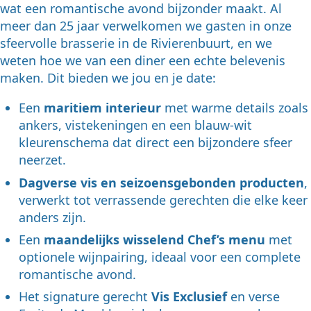
wat een romantische avond bijzonder maakt. Al
meer dan 25 jaar verwelkomen we gasten in onze
sfeervolle brasserie in de Rivierenbuurt, en we
weten hoe we van een diner een echte belevenis
maken. Dit bieden we jou en je date:
Een
maritiem interieur
met warme details zoals
ankers, vistekeningen en een blauw-wit
kleurenschema dat direct een bijzondere sfeer
neerzet.
Dagverse vis en seizoensgebonden producten
,
verwerkt tot verrassende gerechten die elke keer
anders zijn.
Een
maandelijks wisselend Chef’s menu
met
optionele wijnpairing, ideaal voor een complete
romantische avond.
Het signature gerecht
Vis Exclusief
en verse