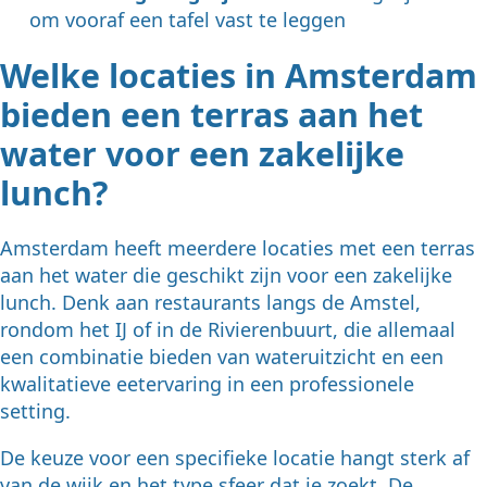
om vooraf een tafel vast te leggen
Welke locaties in Amsterdam
bieden een terras aan het
water voor een zakelijke
lunch?
Amsterdam heeft meerdere locaties met een terras
aan het water die geschikt zijn voor een zakelijke
lunch. Denk aan restaurants langs de Amstel,
rondom het IJ of in de Rivierenbuurt, die allemaal
een combinatie bieden van wateruitzicht en een
kwalitatieve eetervaring in een professionele
setting.
De keuze voor een specifieke locatie hangt sterk af
van de wijk en het type sfeer dat je zoekt. De