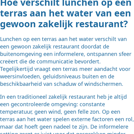
Hoe verschilt lunchen op een
terras aan het water van een
gewoon zakelijk restaurant?
Lunchen op een terras aan het water verschilt van
een gewoon zakelijk restaurant doordat de
buitenomgeving een informelere, ontspannen sfeer
creëert die de communicatie bevordert.
Tegelijkertijd vraagt een terras meer aandacht voor
weersinvloeden, geluidsniveaus buiten en de
beschikbaarheid van schaduw of windschermen.
In een traditioneel zakelijk restaurant heb je altijd
een gecontroleerde omgeving: constante
temperatuur, geen wind, geen felle zon. Op een
terras aan het water spelen externe factoren een rol,
maar dat hoeft geen nadeel te zijn. De informelere