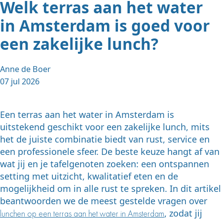
Welk terras aan het water
in Amsterdam is goed voor
een zakelijke lunch?
Anne de Boer
07 jul 2026
Een terras aan het water in Amsterdam is
uitstekend geschikt voor een zakelijke lunch, mits
het de juiste combinatie biedt van rust, service en
een professionele sfeer. De beste keuze hangt af van
wat jij en je tafelgenoten zoeken: een ontspannen
setting met uitzicht, kwalitatief eten en de
mogelijkheid om in alle rust te spreken. In dit artikel
beantwoorden we de meest gestelde vragen over
, zodat jij
lunchen op een terras aan het water in Amsterdam