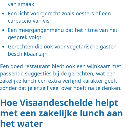
van smaak
Een licht voorgerecht zoals oesters of een
carpaccio van vis
Een meergangenmenu dat het ritme van het
gesprek volgt
Gerechten die ook voor vegetarische gasten
beschikbaar zijn
Een goed restaurant biedt ook een wijnkaart met
passende suggesties bij de gerechten, wat een
zakelijke lunch een extra verfijnd karakter geeft
zonder dat je er zelf veel over hoeft na te denken.
Hoe Visaandeschelde helpt
met een zakelijke lunch aan
het water