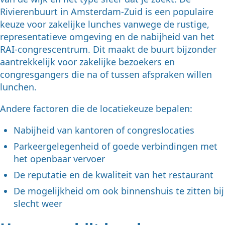
Rivierenbuurt in Amsterdam-Zuid is een populaire
keuze voor zakelijke lunches vanwege de rustige,
representatieve omgeving en de nabijheid van het
RAI-congrescentrum. Dit maakt de buurt bijzonder
aantrekkelijk voor zakelijke bezoekers en
congresgangers die na of tussen afspraken willen
lunchen.
Andere factoren die de locatiekeuze bepalen:
Nabijheid van kantoren of congreslocaties
Parkeergelegenheid of goede verbindingen met
het openbaar vervoer
De reputatie en de kwaliteit van het restaurant
De mogelijkheid om ook binnenshuis te zitten bij
slecht weer