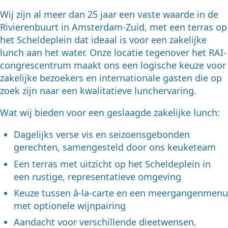
Wij zijn al meer dan 25 jaar een vaste waarde in de
Rivierenbuurt in Amsterdam-Zuid, met een terras op
het Scheldeplein dat ideaal is voor een zakelijke
lunch aan het water. Onze locatie tegenover het RAI-
congrescentrum maakt ons een logische keuze voor
zakelijke bezoekers en internationale gasten die op
zoek zijn naar een kwalitatieve lunchervaring.
Wat wij bieden voor een geslaagde zakelijke lunch:
Dagelijks verse vis en seizoensgebonden
gerechten, samengesteld door ons keuketeam
Een terras met uitzicht op het Scheldeplein in
een rustige, representatieve omgeving
Keuze tussen à-la-carte en een meergangenmenu
met optionele wijnpairing
Aandacht voor verschillende dieetwensen,