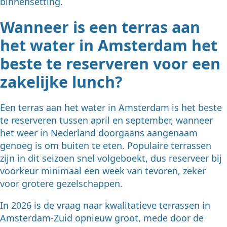
binnensetting.
Wanneer is een terras aan
het water in Amsterdam het
beste te reserveren voor een
zakelijke lunch?
Een terras aan het water in Amsterdam is het beste
te reserveren tussen april en september, wanneer
het weer in Nederland doorgaans aangenaam
genoeg is om buiten te eten. Populaire terrassen
zijn in dit seizoen snel volgeboekt, dus reserveer bij
voorkeur minimaal een week van tevoren, zeker
voor grotere gezelschappen.
In 2026 is de vraag naar kwalitatieve terrassen in
Amsterdam-Zuid opnieuw groot, mede door de