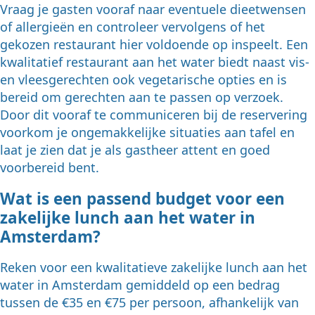
Vraag je gasten vooraf naar eventuele dieetwensen
of allergieën en controleer vervolgens of het
gekozen restaurant hier voldoende op inspeelt. Een
kwalitatief restaurant aan het water biedt naast vis-
en vleesgerechten ook vegetarische opties en is
bereid om gerechten aan te passen op verzoek.
Door dit vooraf te communiceren bij de reservering
voorkom je ongemakkelijke situaties aan tafel en
laat je zien dat je als gastheer attent en goed
voorbereid bent.
Wat is een passend budget voor een
zakelijke lunch aan het water in
Amsterdam?
Reken voor een kwalitatieve zakelijke lunch aan het
water in Amsterdam gemiddeld op een bedrag
tussen de €35 en €75 per persoon, afhankelijk van