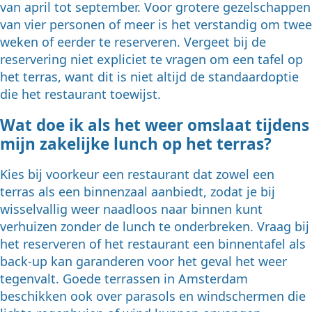
van april tot september. Voor grotere gezelschappen
van vier personen of meer is het verstandig om twee
weken of eerder te reserveren. Vergeet bij de
reservering niet expliciet te vragen om een tafel op
het terras, want dit is niet altijd de standaardoptie
die het restaurant toewijst.
Wat doe ik als het weer omslaat tijdens
mijn zakelijke lunch op het terras?
Kies bij voorkeur een restaurant dat zowel een
terras als een binnenzaal aanbiedt, zodat je bij
wisselvallig weer naadloos naar binnen kunt
verhuizen zonder de lunch te onderbreken. Vraag bij
het reserveren of het restaurant een binnentafel als
back-up kan garanderen voor het geval het weer
tegenvalt. Goede terrassen in Amsterdam
beschikken ook over parasols en windschermen die