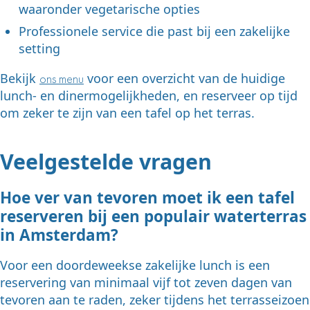
waaronder vegetarische opties
Professionele service die past bij een zakelijke
setting
Bekijk
voor een overzicht van de huidige
ons menu
lunch- en dinermogelijkheden, en reserveer op tijd
om zeker te zijn van een tafel op het terras.
Veelgestelde vragen
Hoe ver van tevoren moet ik een tafel
reserveren bij een populair waterterras
in Amsterdam?
Voor een doordeweekse zakelijke lunch is een
reservering van minimaal vijf tot zeven dagen van
tevoren aan te raden, zeker tijdens het terrasseizoen