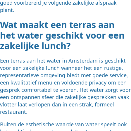
goed voorbereid je volgende zakelijke afspraak
plant.
Wat maakt een terras aan
het water geschikt voor een
zakelijke lunch?
Een terras aan het water in Amsterdam is geschikt
voor een zakelijke lunch wanneer het een rustige,
representatieve omgeving biedt met goede service,
een kwalitatief menu en voldoende privacy om een
gesprek comfortabel te voeren. Het water zorgt voor
een ontspannen sfeer die zakelijke gesprekken vaak
vlotter laat verlopen dan in een strak, formeel
restaurant.
Buiten de esthetische waarde van water speelt ook