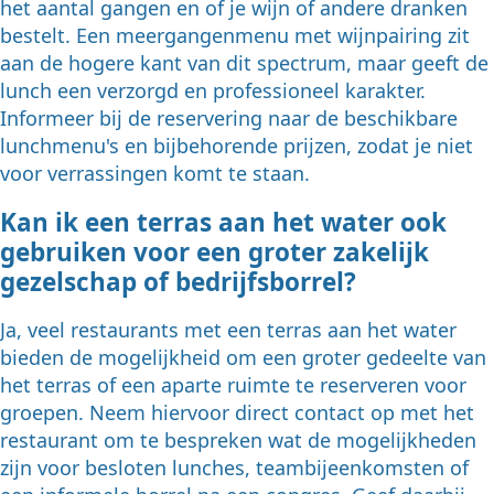
het aantal gangen en of je wijn of andere dranken
bestelt. Een meergangenmenu met wijnpairing zit
aan de hogere kant van dit spectrum, maar geeft de
lunch een verzorgd en professioneel karakter.
Informeer bij de reservering naar de beschikbare
lunchmenu's en bijbehorende prijzen, zodat je niet
voor verrassingen komt te staan.
Kan ik een terras aan het water ook
gebruiken voor een groter zakelijk
gezelschap of bedrijfsborrel?
Ja, veel restaurants met een terras aan het water
bieden de mogelijkheid om een groter gedeelte van
het terras of een aparte ruimte te reserveren voor
groepen. Neem hiervoor direct contact op met het
restaurant om te bespreken wat de mogelijkheden
zijn voor besloten lunches, teambijeenkomsten of